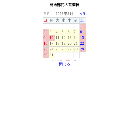
発送部門の営業日
閉じる