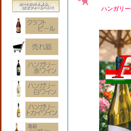
ハンガリー