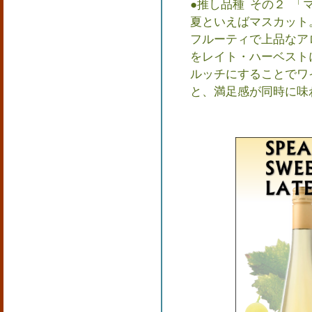
●推し品種 その２ 「
夏といえばマスカット
フルーティで上品なア
をレイト・ハーベスト
ルッチにすることでワ
と、満足感が同時に味