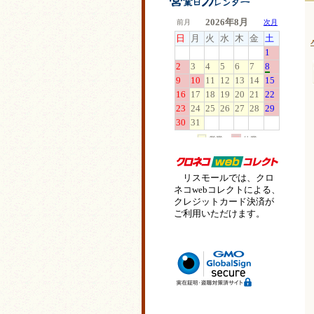
リスモールでは、クロ
ネコwebコレクトによる、
クレジットカード決済が
ご利用いただけます。