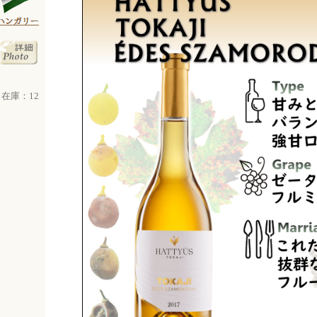
在庫：12