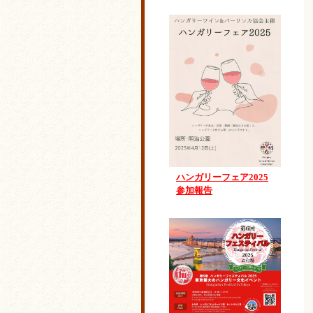
ハンガリーフェア2025
参加報告