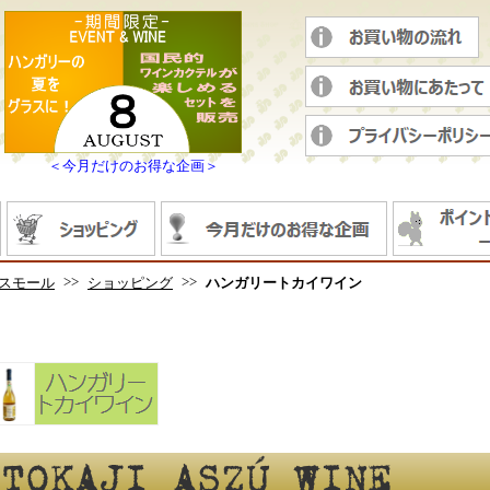
＜今月だけのお得な企画＞
>>
>>
スモール
ショッピング
ハンガリートカイワイン