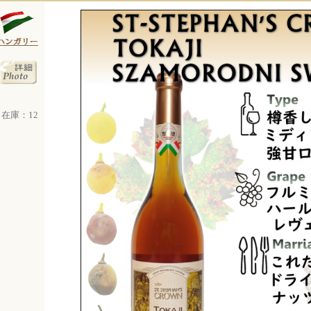
在庫：12